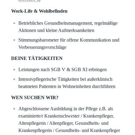
Work-Life & Wohlbefinden
Betriebliches Gesundheitsmanagement, regelmäßige
Aktionen und kleine Aufmerksamkeiten
Stimmungsbarometer für offene Kommunikation und
Verbesserungsvorschläge
DEINE TÄTIGKEITEN
Leistungen nach SGB V & SGB XI erbringen
Intensivpflegerische Tätigkeiten bei außerklinisch
beatmeten Patienten in Wohneinheiten durchführen
WEN SUCHEN WIR?
Abgeschlossene Ausbildung in der Pflege z.B. als
examinierte/r Krankenschwester / Krankenpfleger,
Altenpflegerin / Altenpfleger, Gesundheits- und
Krankenpflegerin / Gesundheits- und Krankenpfleger