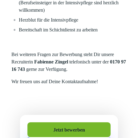
(Berufseinsteiger in der Intensivpflege sind herzlich
willkommen)
Herzblut für die Intensivpflege
Bereitschaft im Schichtdienst zu arbeiten
Bei weiteren Fragen zur Bewerbung steht Dir unsere
Recruiterin
Fabienne Zingel
telefonisch unter der
0170 97
16 743
gerne zur Verfügung.
Wir freuen uns auf Deine Kontaktaufnahme!
Jetzt bewerben