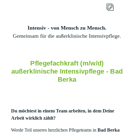
Intensiv - von Mensch zu Mensch.
Gemeinsam für die außerklinische Intensivpflege.
Pflegefachkraft (m/w/d)
außerklinische Intensivpflege - Bad
Berka
Du möchtest in einem Team arbeiten, in dem Deine
Arbeit wirklich zählt?
Werde Teil unseres herzlichen Pflegeteams in
Bad Berka