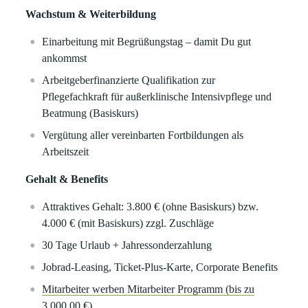
Wachstum & Weiterbildung
Einarbeitung mit Begrüßungstag – damit Du gut
ankommst
Arbeitgeberfinanzierte Qualifikation zur
Pflegefachkraft für außerklinische Intensivpflege und
Beatmung (Basiskurs)
Vergütung aller vereinbarten Fortbildungen als
Arbeitszeit
Gehalt & Benefits
Attraktives Gehalt: 3.800 € (ohne Basiskurs) bzw.
4.000 € (mit Basiskurs) zzgl. Zuschläge
30 Tage Urlaub + Jahressonderzahlung
Jobrad-Leasing, Ticket-Plus-Karte, Corporate Benefits
Mitarbeiter werben Mitarbeiter Programm (bis zu
3.000,00 €)