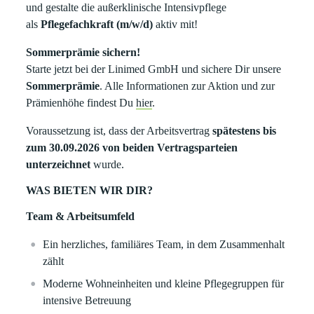
und gestalte die außerklinische Intensivpflege
als
Pflegefachkraft (m/w/d)
aktiv mit!
Sommerprämie sichern!
Starte jetzt bei der Linimed GmbH und sichere Dir unsere
Sommerprämie
. Alle Informationen zur Aktion und zur
Prämienhöhe findest Du
hier
.
Voraussetzung ist, dass der Arbeitsvertrag
spätestens bis
zum 30.09.2026 von beiden Vertragsparteien
unterzeichnet
wurde.
WAS BIETEN WIR DIR?
Team & Arbeitsumfeld
Ein herzliches, familiäres Team, in dem Zusammenhalt
zählt
Moderne Wohneinheiten und kleine Pflegegruppen für
intensive Betreuung