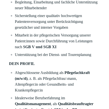
Begleitung, Einarbeitung und fachliche Unterstützung
neuer Mitarbeitender
Sicherstellung einer qualitativ hochwertigen
Patientenversorgung unter Berücksichtigung
gesetzlicher und interner Vorgaben
Mitarbeit in der pflegerischen Versorgung unserer
Patient:innen sowie Durchführung von Leistungen
nach
SGB V und SGB XI
Unterstützung bei der Dienst- und Tourenplanung
DEIN PROFIL
Abgeschlossene Ausbildung als
Pflegefachkraft
(m/w/d)
, z. B. als Pflegefachfrau/-mann,
Altenpfleger:in oder Gesundheits- und
Krankenpfleger:in
Idealerweise Berufserfahrung im
Qualitätsmanagement
, als
Qualitätsbeauftragter