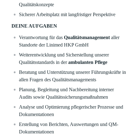
Qualitätskonzepte
Sicherer Arbeitsplatz mit langfristiger Perspektive
DEINE AUFGABEN
Verantwortung für das
Qualitätsmanagement
aller
Standorte der Linimed HKP GmbH
Weiterentwicklung und Sicherstellung unserer
Qualitätsstandards in der
ambulanten Pflege
Beratung und Unterstützung unserer Führungskräfte in
allen Fragen des Qualitätsmanagements
Planung, Begleitung und Nachbereitung interner
Audits sowie Qualitätssicherungsmaßnahmen
Analyse und Optimierung pflegerischer Prozesse und
Dokumentationen
Erstellung von Berichten, Auswertungen und QM-
Dokumentationen