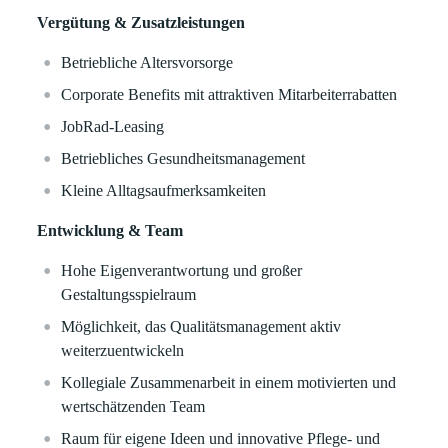
Vergütung & Zusatzleistungen
Betriebliche Altersvorsorge
Corporate Benefits mit attraktiven Mitarbeiterrabatten
JobRad-Leasing
Betriebliches Gesundheitsmanagement
Kleine Alltagsaufmerksamkeiten
Entwicklung & Team
Hohe Eigenverantwortung und großer
Gestaltungsspielraum
Möglichkeit, das Qualitätsmanagement aktiv
weiterzuentwickeln
Kollegiale Zusammenarbeit in einem motivierten und
wertschätzenden Team
Raum für eigene Ideen und innovative Pflege- und