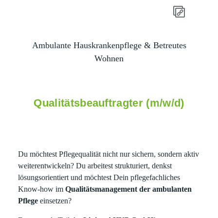
Ambulante Hauskrankenpflege & Betreutes
Wohnen
Qualitätsbeauftragter (m/w/d)
Du möchtest Pflegequalität nicht nur sichern, sondern aktiv
weiterentwickeln? Du arbeitest strukturiert, denkst
lösungsorientiert und möchtest Dein pflegefachliches
Know-how im
Qualitätsmanagement der ambulanten
Pflege
einsetzen?