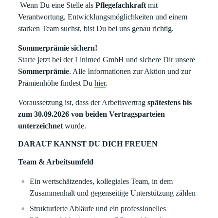
Wenn Du eine Stelle als
Pflegefachkraft
mit
Verantwortung, Entwicklungsmöglichkeiten und einem
starken Team suchst, bist Du bei uns genau richtig.
Sommerprämie sichern!
Starte jetzt bei der Linimed GmbH und sichere Dir unsere
Sommerprämie
. Alle Informationen zur Aktion und zur
Prämienhöhe findest Du
hier
.
Voraussetzung ist, dass der Arbeitsvertrag
spätestens bis
zum 30.09.2026 von beiden Vertragsparteien
unterzeichnet
wurde.
DARAUF KANNST DU DICH FREUEN
Team & Arbeitsumfeld
Ein wertschätzendes, kollegiales Team, in dem
Zusammenhalt und gegenseitige Unterstützung zählen
Strukturierte Abläufe und ein professionelles