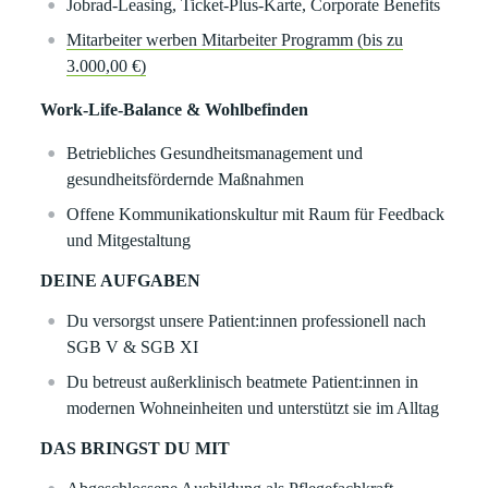
Jobrad-Leasing, Ticket-Plus-Karte, Corporate Benefits
Mitarbeiter werben Mitarbeiter Programm (bis zu
3.000,00 €)
Work-Life-Balance & Wohlbefinden
Betriebliches Gesundheitsmanagement und
gesundheitsfördernde Maßnahmen
Offene Kommunikationskultur mit Raum für Feedback
und Mitgestaltung
DEINE AUFGABEN
Du versorgst unsere Patient:innen professionell nach
SGB V & SGB XI
Du betreust außerklinisch beatmete Patient:innen in
modernen Wohneinheiten und unterstützt sie im Alltag
DAS BRINGST DU MIT