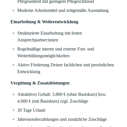
Pflegeumfeld mit geringem Pflegeschlüssel
Moderne Arbeitsmittel und zeitgemäße Ausstattung
Einarbeitung & Weiterentwicklung
Strukturierte Einarbeitung mit festen
Ansprechpartner:innen
Regelmäßige interne und externe Fort- und
Weiterbildungsmöglichkeiten
Aktive Förderung Deiner fachlichen und persönlichen
Entwicklung
Vergütung & Zusatzleistungen
Attraktives Gehalt: 3.800 € (ohne Basiskurs) bzw.
4.000 € (mit Basiskurs) zzgl. Zuschläge
30 Tage Urlaub
Jahressonderzahlungen und zusätzliche Zuschläge