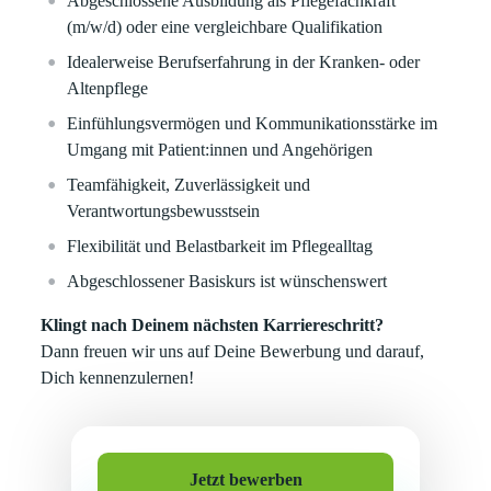
Abgeschlossene Ausbildung als Pflegefachkraft
(m/w/d) oder eine vergleichbare Qualifikation
Idealerweise Berufserfahrung in der Kranken- oder
Altenpflege
Einfühlungsvermögen und Kommunikationsstärke im
Umgang mit Patient:innen und Angehörigen
Teamfähigkeit, Zuverlässigkeit und
Verantwortungsbewusstsein
Flexibilität und Belastbarkeit im Pflegealltag
Abgeschlossener Basiskurs ist wünschenswert
Klingt nach Deinem nächsten Karriereschritt?
Dann freuen wir uns auf Deine Bewerbung und darauf,
Dich kennenzulernen!
Jetzt bewerben