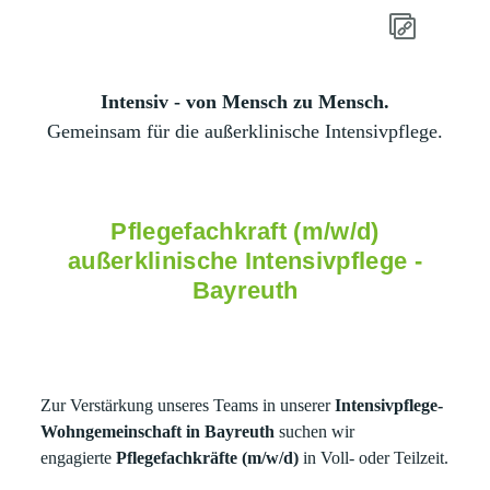
Intensiv - von Mensch zu Mensch.
Gemeinsam für die außerklinische Intensivpflege.
Pflegefachkraft (m/w/d)
außerklinische Intensivpflege -
Bayreuth
Zur Verstärkung unseres Teams in unserer
Intensivpflege-
Wohngemeinschaft in Bayreuth
suchen wir
engagierte
Pflegefachkräfte (m/w/d)
in Voll- oder Teilzeit.