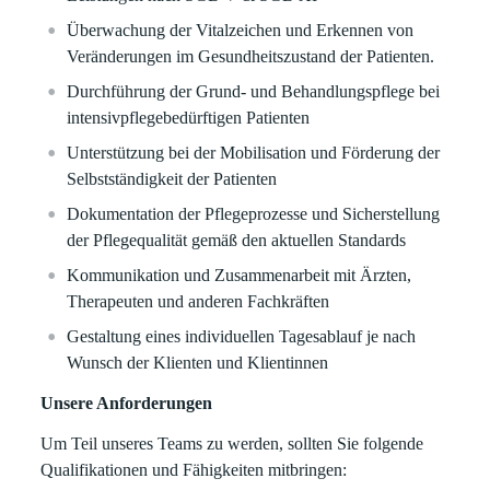
Überwachung der Vitalzeichen und Erkennen von
Veränderungen im Gesundheitszustand der Patienten.
Durchführung der Grund- und Behandlungspflege bei
intensivpflegebedürftigen Patienten
Unterstützung bei der Mobilisation und Förderung der
Selbstständigkeit der Patienten
Dokumentation der Pflegeprozesse und Sicherstellung
der Pflegequalität gemäß den aktuellen Standards
Kommunikation und Zusammenarbeit mit Ärzten,
Therapeuten und anderen Fachkräften
Gestaltung eines individuellen Tagesablauf je nach
Wunsch der Klienten und Klientinnen
Unsere Anforderungen
Um Teil unseres Teams zu werden, sollten Sie folgende
Qualifikationen und Fähigkeiten mitbringen: