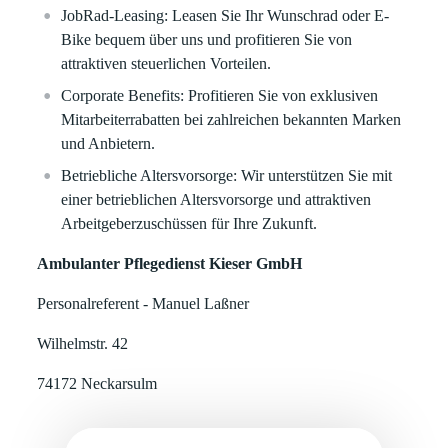
JobRad-Leasing: Leasen Sie Ihr Wunschrad oder E-
Bike bequem über uns und profitieren Sie von
attraktiven steuerlichen Vorteilen.
Corporate Benefits: Profitieren Sie von exklusiven
Mitarbeiterrabatten bei zahlreichen bekannten Marken
und Anbietern.
Betriebliche Altersvorsorge: Wir unterstützen Sie mit
einer betrieblichen Altersvorsorge und attraktiven
Arbeitgeberzuschüssen für Ihre Zukunft.
Ambulanter Pflegedienst Kieser GmbH
Personalreferent - Manuel Laßner
Wilhelmstr. 42
74172 Neckarsulm