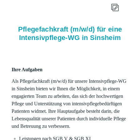
Pflegefachkraft (m/w/d) für eine
Intensivpflege-WG in Sinsheim
Ihre Aufgaben
Als Pflegefachkraft (m/w/d) für unsere Intensivpflege-WG
in Sinsheim bieten wir Ihnen die Möglichkeit, in einem
engagierten Team zu arbeiten, das sich der hochwertigen
Pflege und Unterstützung von intensivpflegebedürftigen
Patienten widmet. Ihre Hauptaufgabe besteht darin, die
Lebensqualität unserer Patienten durch individuelle Pflege
und Betreuung zu verbessern.
Leistungen nach SGB V & SGB XI