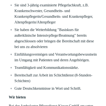
Sie sind 3-jährig examinierte Pflegefachkraft, z.B.
Krankenschwester, Gesundheits- und
Krankenpflegerin/Gesundheits- und Krankenpfleger,
Altenpflegerin/Altenpfleger
Sie haben die Weiterbildung "Basiskurs für
außerklinische Intensivpflege/Beatmung" bereits
abgeschlossen oder bringen die Bereitschaft mit diese
bei uns zu absolvieren
Einfühlungsvermögen und Verantwortungsbewusstsein
im Umgang mit Patienten und deren Angehörigen.
Teamfähigkeit und Kommunikationsstärke.
Bereitschaft zur Arbeit im Schichtdienst (8-Stunden-
Schichten)
Gute Deutschkenntnisse in Wort und Schrift.
Wir bieten
Bei der Ambulanter Pflegedienst Kieser GmbH erwarten