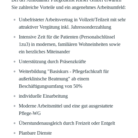
Sie zahlreiche Vorteile und ein angenehmes Arbeitsumfeld:
Unbefristeter Arbeitsvertrag in Vollzeit/Teilzeit mit sehr
attraktiver Vergütung inkl. Jahressonderzahlung
Intensive Zeit für die Patienten (Personalschlüssel
1zu3) in modernen, familiären Wohneinheiten sowie
ein herzliches Miteinander
Unterstützung durch Präsenzkräfte
Weiterbildung "Basiskurs - Pflegefachkraft für
außerklinische Beatmung" ab einem
Beschäftigungsumfang von 50%
individuelle Einarbeitung
Moderne Arbeitsmittel und eine gut ausgestattete
Pflege-WG
Überstundenausgleich durch Freizeit oder Entgelt
Planbare Dienste