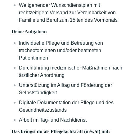
Weitgehender Wunschdienstplan mit
rechtzeitigem Versand zur Vereinbarkeit von
Familie und Beruf zum 15.ten des Vormonats
Deine Aufgaben:
Individuelle Pflege und Betreuung von
tracheotomierten und/oder beatmeten
Patient:innen
Durchführung medizinischer Maßnahmen nach
ärztlicher Anordnung
Unterstützung im Alltag und Förderung der
Selbstständigkeit
Digitale Dokumentation der Pflege und des
Gesundheitszustands
Arbeit im Tag- und Nachtdienst
Das bringst du als Pflegefachkraft (m/w/d) mit: