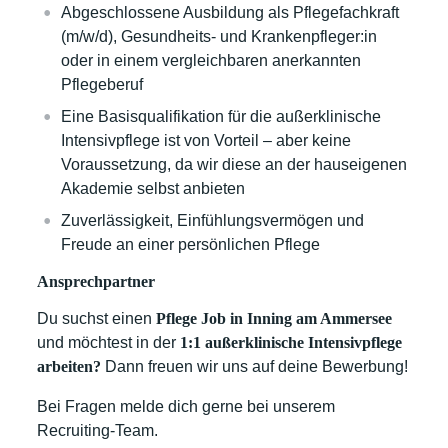
Abgeschlossene Ausbildung als Pflegefachkraft
(m/w/d), Gesundheits- und Krankenpfleger:in
oder in einem vergleichbaren anerkannten
Pflegeberuf
Eine Basisqualifikation für die außerklinische
Intensivpflege ist von Vorteil – aber keine
Voraussetzung, da wir diese an der hauseigenen
Akademie selbst anbieten
Zuverlässigkeit, Einfühlungsvermögen und
Freude an einer persönlichen Pflege
Ansprechpartner
Du suchst einen
Pflege Job in
Inning am Ammersee
und möchtest in der
1:1 außerklinische Intensivpflege
arbeiten?
Dann freuen wir uns auf deine Bewerbung!
Bei Fragen melde dich gerne bei unserem
Recruiting-Team.