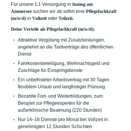
Für unsere 1:1 Versorgung in
Inning am
Ammersee
suchen wir ab sofort eine
Pflegefachkraft
(m/w/d)
in
Vollzeit
oder
Teilzeit.
Deine Vorteile als Pflegefachkraft (m/w/d):
Attraktive Vergütung mit Zusatzleistungen,
angelehnt an die Tarifverträge des öffentlichen
Dienst
Fahrkostenbeteiligung, Weihnachtsgeld und
Zuschläge für Einspringdienste
Ein unbefristeter Arbeitsvertrag mit 30 Tagen
flexiblem Urlaub und langfristiger Planung
Bezahlte Fort- und Weiterbildungen, zum
Beispiel zur Pflegeexperten für die
außerklinische Beatmung (220 Stunden)
Nur 14–16 Dienste pro Monat bei Vollzeit in
genehmigten 12 Stunden Schichten