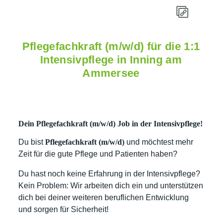
Pflegefachkraft (m/w/d) für die 1:1
Intensivpflege in Inning am
Ammersee
Dein Pflegefachkraft (m/w/d) Job in der Intensivpflege!
Du bist
Pflegefachkraft (m/w/d)
und möchtest mehr
Zeit für die gute Pflege und Patienten haben?
Du hast noch keine Erfahrung in der Intensivpflege?
Kein Problem: Wir arbeiten dich ein und unterstützen
dich bei deiner weiteren beruflichen Entwicklung
und sorgen für Sicherheit!