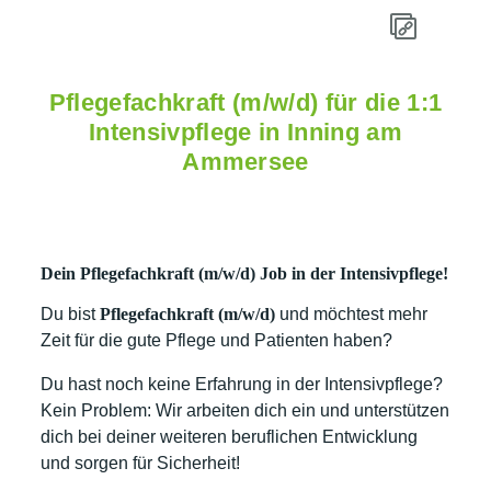
Pflegefachkraft (m/w/d) für die 1:1
Intensivpflege in Inning am
Ammersee
Dein Pflegefachkraft (m/w/d) Job in der Intensivpflege!
Du bist
Pflegefachkraft (m/w/d)
und möchtest mehr
Zeit für die gute Pflege und Patienten haben?
Du hast noch keine Erfahrung in der Intensivpflege?
Kein Problem: Wir arbeiten dich ein und unterstützen
dich bei deiner weiteren beruflichen Entwicklung
und sorgen für Sicherheit!