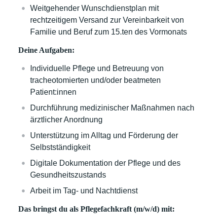
Weitgehender Wunschdienstplan mit
rechtzeitigem Versand zur Vereinbarkeit von
Familie und Beruf zum 15.ten des Vormonats
Deine Aufgaben:
Individuelle Pflege und Betreuung von
tracheotomierten und/oder beatmeten
Patient:innen
Durchführung medizinischer Maßnahmen nach
ärztlicher Anordnung
Unterstützung im Alltag und Förderung der
Selbstständigkeit
Digitale Dokumentation der Pflege und des
Gesundheitszustands
Arbeit im Tag- und Nachtdienst
Das bringst du als Pflegefachkraft (m/w/d) mit: