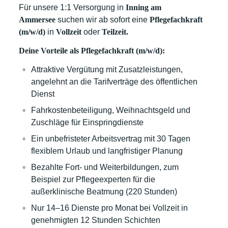
Für unsere 1:1 Versorgung in
Inning am
Ammersee
suchen wir ab sofort eine
Pflegefachkraft
(m/w/d)
in
Vollzeit
oder
Teilzeit.
Deine Vorteile als Pflegefachkraft (m/w/d):
Attraktive Vergütung mit Zusatzleistungen,
angelehnt an die Tarifverträge des öffentlichen
Dienst
Fahrkostenbeteiligung, Weihnachtsgeld und
Zuschläge für Einspringdienste
Ein unbefristeter Arbeitsvertrag mit 30 Tagen
flexiblem Urlaub und langfristiger Planung
Bezahlte Fort- und Weiterbildungen, zum
Beispiel zur Pflegeexperten für die
außerklinische Beatmung (220 Stunden)
Nur 14–16 Dienste pro Monat bei Vollzeit in
genehmigten 12 Stunden Schichten