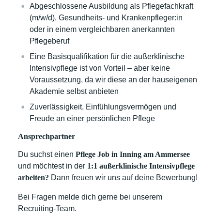
Abgeschlossene Ausbildung als Pflegefachkraft
(m/w/d), Gesundheits- und Krankenpfleger:in
oder in einem vergleichbaren anerkannten
Pflegeberuf
Eine Basisqualifikation für die außerklinische
Intensivpflege ist von Vorteil – aber keine
Voraussetzung, da wir diese an der hauseigenen
Akademie selbst anbieten
Zuverlässigkeit, Einfühlungsvermögen und
Freude an einer persönlichen Pflege
Ansprechpartner
Du suchst einen
Pflege Job in
Inning am Ammersee
und möchtest in der
1:1 außerklinische Intensivpflege
arbeiten?
Dann freuen wir uns auf deine Bewerbung!
Bei Fragen melde dich gerne bei unserem
Recruiting-Team.