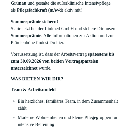
Grünau
und gestalte die außerklinische Intensivpflege
als
Pflegefachkraft (m/w/d)
aktiv mit!
Sommerprämie sichern!
Starte jetzt bei der Linimed GmbH und sichere Dir unsere
Sommerprämie
. Alle Informationen zur Aktion und zur
Prämienhöhe findest Du
hier
.
Voraussetzung ist, dass der Arbeitsvertrag
spätestens bis
zum 30.09.2026 von beiden Vertragsparteien
unterzeichnet
wurde.
WAS BIETEN WIR DIR?
Team & Arbeitsumfeld
Ein herzliches, familiäres Team, in dem Zusammenhalt
zählt
Moderne Wohneinheiten und kleine Pflegegruppen für
intensive Betreuung