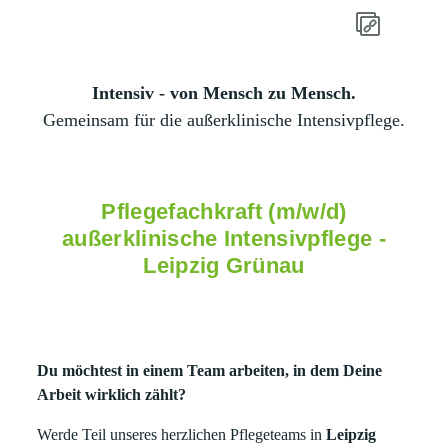
Intensiv - von Mensch zu Mensch.
Gemeinsam für die außerklinische Intensivpflege.
Pflegefachkraft (m/w/d)
außerklinische Intensivpflege -
Leipzig Grünau
Du möchtest in einem Team arbeiten, in dem Deine
Arbeit wirklich zählt?
Werde Teil unseres herzlichen Pflegeteams in
Leipzig