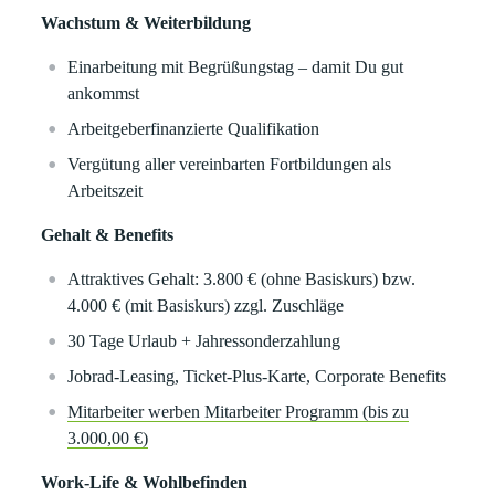
Wachstum & Weiterbildung
Einarbeitung mit Begrüßungstag – damit Du gut
ankommst
Arbeitgeberfinanzierte Qualifikation
Vergütung aller vereinbarten Fortbildungen als
Arbeitszeit
Gehalt & Benefits
Attraktives Gehalt: 3.800 € (ohne Basiskurs) bzw.
4.000 € (mit Basiskurs) zzgl. Zuschläge
30 Tage Urlaub + Jahressonderzahlung
Jobrad-Leasing, Ticket-Plus-Karte, Corporate Benefits
Mitarbeiter werben Mitarbeiter Programm (bis zu
3.000,00 €)
Work-Life & Wohlbefinden