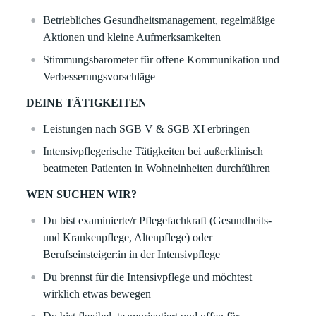
Betriebliches Gesundheitsmanagement, regelmäßige
Aktionen und kleine Aufmerksamkeiten
Stimmungsbarometer für offene Kommunikation und
Verbesserungsvorschläge
DEINE TÄTIGKEITEN
Leistungen nach SGB V & SGB XI erbringen
Intensivpflegerische Tätigkeiten bei außerklinisch
beatmeten Patienten in Wohneinheiten durchführen
WEN SUCHEN WIR?
Du bist examinierte/r Pflegefachkraft (Gesundheits-
und Krankenpflege, Altenpflege) oder
Berufseinsteiger:in in der Intensivpflege
Du brennst für die Intensivpflege und möchtest
wirklich etwas bewegen