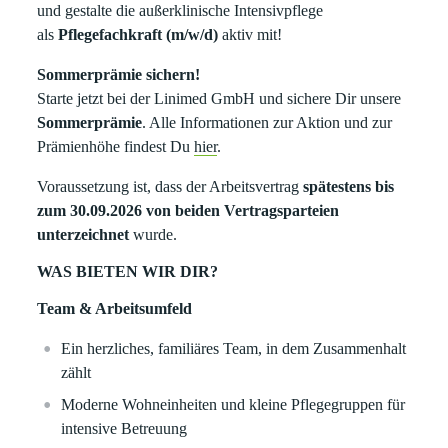
und gestalte die außerklinische Intensivpflege
als
Pflegefachkraft (m/w/d)
aktiv mit!
Sommerprämie sichern!
Starte jetzt bei der Linimed GmbH und sichere Dir unsere
Sommerprämie
. Alle Informationen zur Aktion und zur
Prämienhöhe findest Du
hier
.
Voraussetzung ist, dass der Arbeitsvertrag
spätestens bis
zum 30.09.2026 von beiden Vertragsparteien
unterzeichnet
wurde.
WAS BIETEN WIR DIR?
Team & Arbeitsumfeld
Ein herzliches, familiäres Team, in dem Zusammenhalt
zählt
Moderne Wohneinheiten und kleine Pflegegruppen für
intensive Betreuung