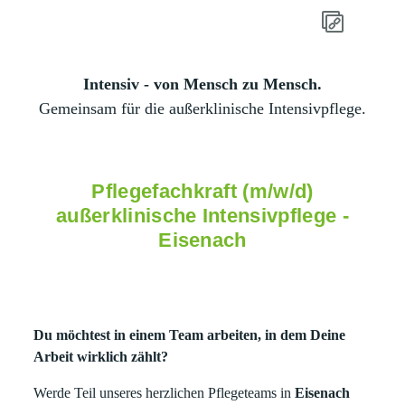
Intensiv - von Mensch zu Mensch.
Gemeinsam für die außerklinische Intensivpflege.
Pflegefachkraft (m/w/d)
außerklinische Intensivpflege -
Eisenach
Du möchtest in einem Team arbeiten, in dem Deine
Arbeit wirklich zählt?
Werde Teil unseres herzlichen Pflegeteams in
Eisenach