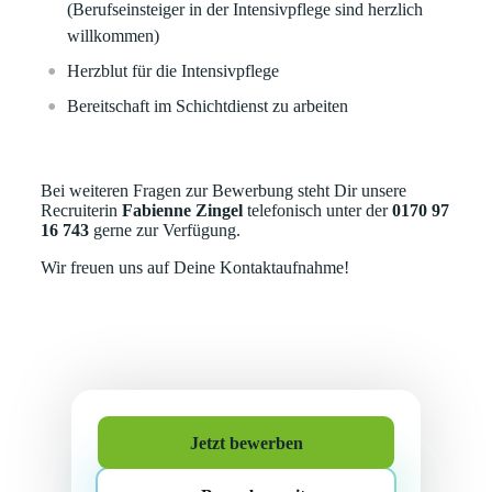
(Berufseinsteiger in der Intensivpflege sind herzlich
willkommen)
Herzblut für die Intensivpflege
Bereitschaft im Schichtdienst zu arbeiten
Bei weiteren Fragen zur Bewerbung steht Dir unsere
Recruiterin
Fabienne Zingel
telefonisch unter der
0170 97
16 743
gerne zur Verfügung.
Wir freuen uns auf Deine Kontaktaufnahme!
Jetzt bewerben