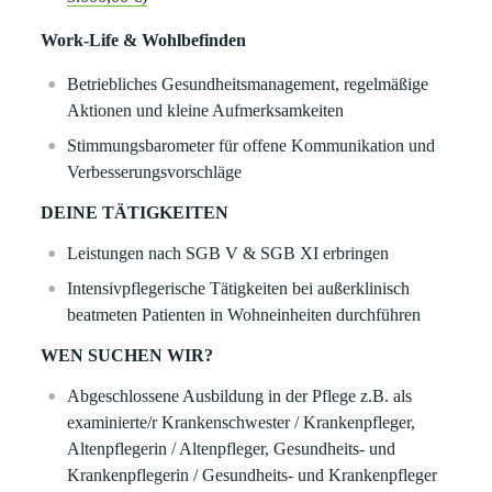
Work-Life & Wohlbefinden
Betriebliches Gesundheitsmanagement, regelmäßige
Aktionen und kleine Aufmerksamkeiten
Stimmungsbarometer für offene Kommunikation und
Verbesserungsvorschläge
DEINE TÄTIGKEITEN
Leistungen nach SGB V & SGB XI erbringen
Intensivpflegerische Tätigkeiten bei außerklinisch
beatmeten Patienten in Wohneinheiten durchführen
WEN SUCHEN WIR?
Abgeschlossene Ausbildung in der Pflege z.B. als
examinierte/r Krankenschwester / Krankenpfleger,
Altenpflegerin / Altenpfleger, Gesundheits- und
Krankenpflegerin / Gesundheits- und Krankenpfleger