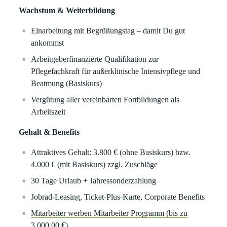
Wachstum & Weiterbildung
Einarbeitung mit Begrüßungstag – damit Du gut
ankommst
Arbeitgeberfinanzierte Qualifikation zur
Pflegefachkraft für außerklinische Intensivpflege und
Beatmung (Basiskurs)
Vergütung aller vereinbarten Fortbildungen als
Arbeitszeit
Gehalt & Benefits
Attraktives Gehalt: 3.800 € (ohne Basiskurs) bzw.
4.000 € (mit Basiskurs) zzgl. Zuschläge
30 Tage Urlaub + Jahressonderzahlung
Jobrad-Leasing, Ticket-Plus-Karte, Corporate Benefits
Mitarbeiter werben Mitarbeiter Programm (bis zu
3.000,00 €)